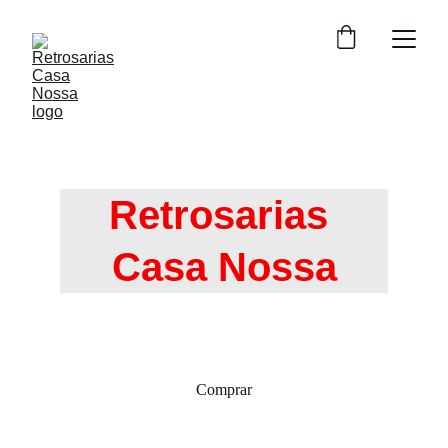
Retrosarias 
Casa Nossa
AQUI CONSIGO...
Comprar