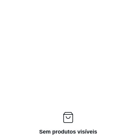
Ver
Sem produtos visíveis