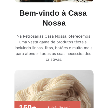
Bem-vindo à Casa 
Nossa
Na Retrosarias Casa Nossa, oferecemos 
uma vasta gama de produtos têxteis, 
incluindo linhas, fitas, botões e muito mais 
para atender todas as suas necessidades 
criativas.
150+
Satisfação total